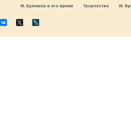
М. Булгаков и его время
Творчество
М. Бу